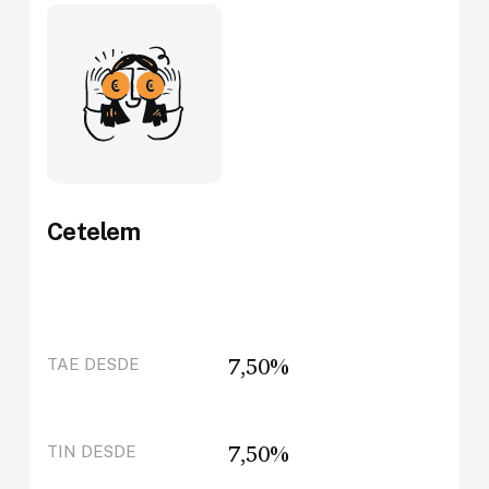
Cetelem
7,50%
TAE DESDE
7,50%
TIN DESDE