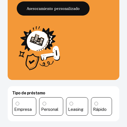
Asesoramiento personalizado
Tipo de préstamo
Empresa
Personal
Leasing
Rápido