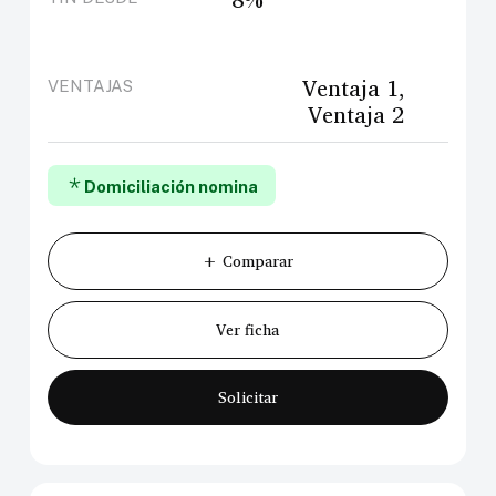
Ventaja 1,
VENTAJAS
Ventaja 2
Domiciliación nomina
+ Comparar
Ver ficha
Solicitar