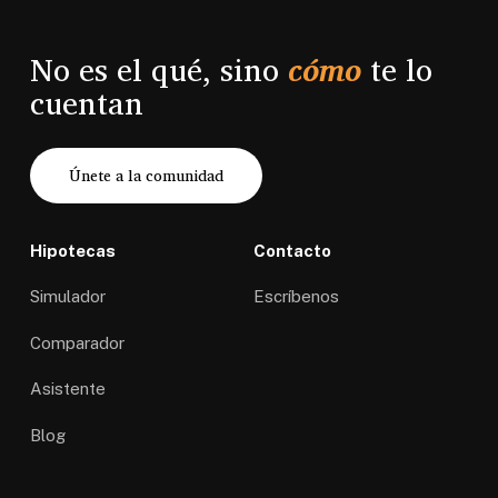
No es el qué, sino
cómo
te lo
cuentan
Únete a la comunidad
Hipotecas
Contacto
Simulador
Escríbenos
Comparador
Asistente
Blog