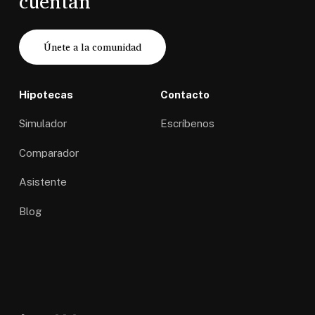
cuentan
Únete a la comunidad
Hipotecas
Contacto
Simulador
Escríbenos
Comparador
Asistente
Blog