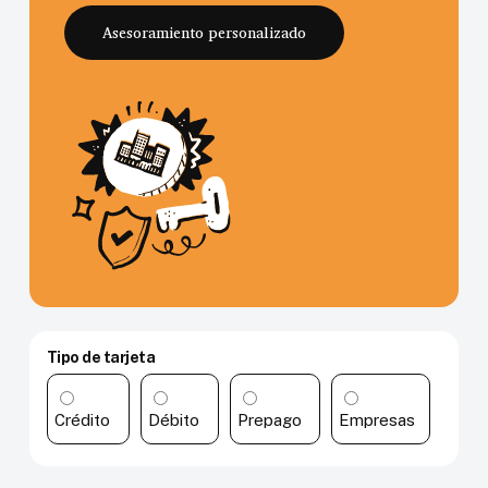
Asesoramiento personalizado
Tipo de tarjeta
Crédito
Débito
Prepago
Empresas