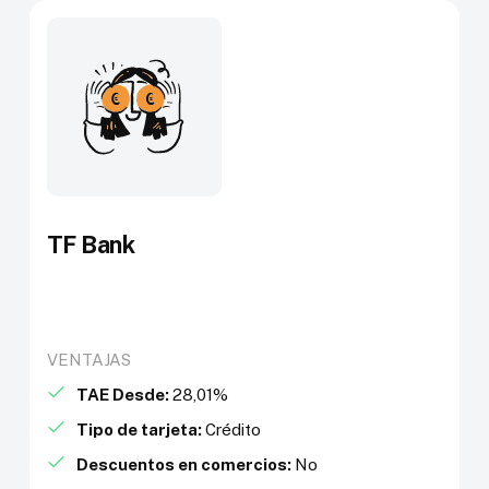
TF Bank
VENTAJAS
TAE Desde:
28,01%
Tipo de tarjeta:
Crédito
Descuentos en comercios:
No