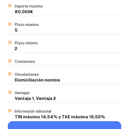
Importe máximo
80.000€
Plazo máximo
5
Plazo mínimo
2
Comisiones
Vinculaciones
Domiciliación nomina
Ventajas
Ventaja 1, Ventaja 2
Información adicional
TIN máximo 14,54% y TAE máxima 16,50%