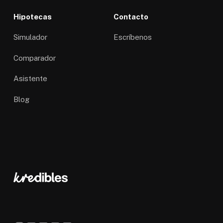
Hipotecas
Contacto
Simulador
Escríbenos
Comparador
Asistente
Blog