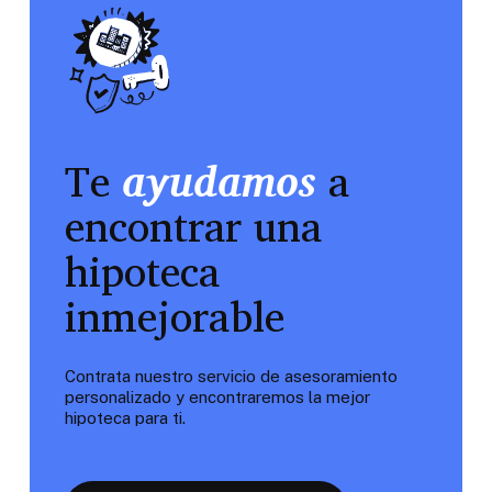
Te
ayudamos
a
encontrar una
hipoteca
inmejorable
Contrata nuestro servicio de asesoramiento
personalizado y encontraremos la mejor
hipoteca para ti.