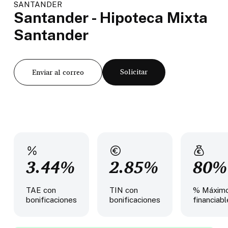
SANTANDER
Santander - Hipoteca Mixta
Santander
Solicitar
Enviar al correo
3.44%
2.85%
80%
TAE con
TIN con
% Máxim
bonificaciones
bonificaciones
financiabl