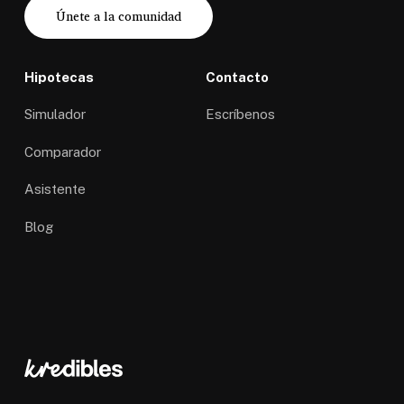
Únete a la comunidad
Hipotecas
Contacto
Simulador
Escríbenos
Comparador
Asistente
Blog