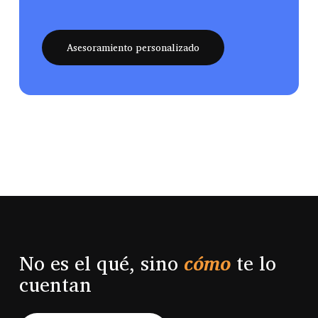
Asesoramiento personalizado
No es el qué, sino
cómo
te lo
cuentan