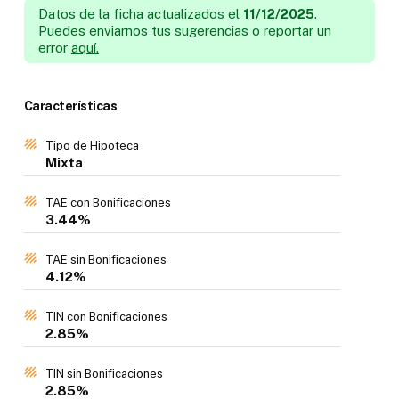
Datos de la ficha actualizados el
11/12/2025
.
Puedes enviarnos tus sugerencias o reportar un
error
aquí.
Características
Tipo de Hipoteca
Mixta
TAE con Bonificaciones
3.44%
TAE sin Bonificaciones
4.12%
TIN con Bonificaciones
2.85%
TIN sin Bonificaciones
2.85%