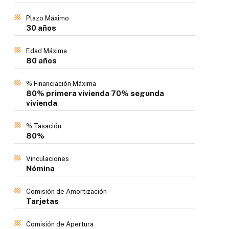
Plazo Máximo
30 años
Edad Máxima
80 años
% Financiación Máxima
80% primera vivienda 70% segunda
vivienda
% Tasación
80%
Vinculaciones
Nómina
Comisión de Amortización
Tarjetas
Comisión de Apertura