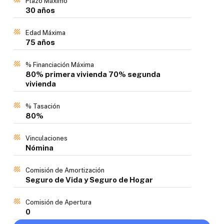
Plazo Máximo
30 años
Edad Máxima
75 años
% Financiación Máxima
80% primera vivienda 70% segunda
vivienda
% Tasación
80%
Vinculaciones
Nómina
Comisión de Amortización
Seguro de Vida y Seguro de Hogar
Comisión de Apertura
0