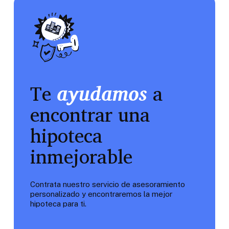
Te
ayudamos
a
encontrar una
hipoteca
inmejorable
Contrata nuestro servicio de asesoramiento
personalizado y encontraremos la mejor
hipoteca para ti.