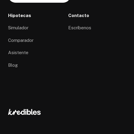
Hipotecas
Contacto
Simulador
Escríbenos
Comparador
Asistente
Blog