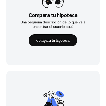
Compara tu hipoteca
Una pequeña descripción de lo que va a
encontrar el usuario aquí.
Compara tu hipoteca