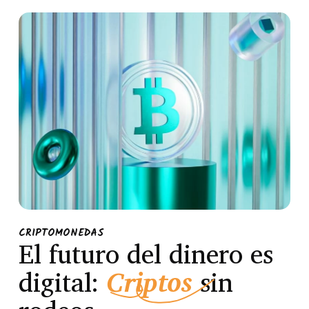
CRIPTOMONEDAS
El futuro del dinero es
digital:
Criptos
sin