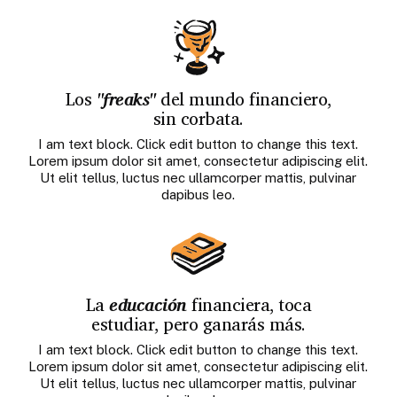
Los
"freaks"
del mundo financiero,
sin corbata.
I am text block. Click edit button to change this text.
Lorem ipsum dolor sit amet, consectetur adipiscing elit.
Ut elit tellus, luctus nec ullamcorper mattis, pulvinar
dapibus leo.
La
educación
financiera, toca
estudiar, pero ganarás más.
I am text block. Click edit button to change this text.
Lorem ipsum dolor sit amet, consectetur adipiscing elit.
Ut elit tellus, luctus nec ullamcorper mattis, pulvinar