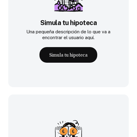
Simula tu hipoteca
Una pequeña descripción de lo que va a
encontrar el usuario aquí.
Simula tu hipoteca