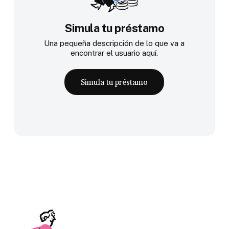
Simula tu préstamo
Una pequeña descripción de lo que va a
encontrar el usuario aquí.
Simula tu préstamo