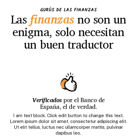
GURÚS DE LAS FINANZAS
Las
finanzas
no son un
enigma, solo necesitan
un buen traductor
Verificados
por el Banco de
España, el de verdad.
I am text block. Click edit button to change this text.
Lorem ipsum dolor sit amet, consectetur adipiscing elit.
Ut elit tellus, luctus nec ullamcorper mattis, pulvinar
dapibus leo.