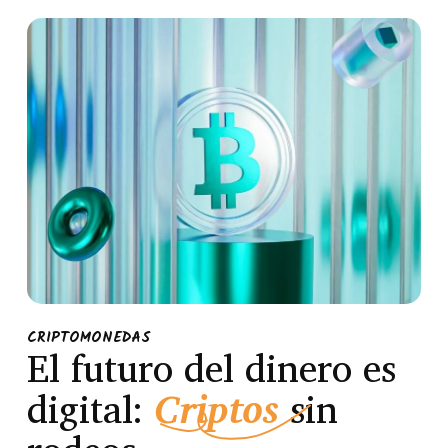
CRIPTOMONEDAS
El futuro del dinero es
digital:
Criptos
sin