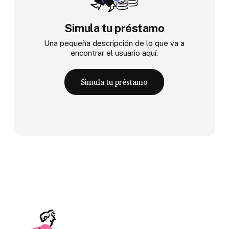
Simula tu préstamo
Una pequeña descripción de lo que va a
encontrar el usuario aquí.
Simula tu préstamo