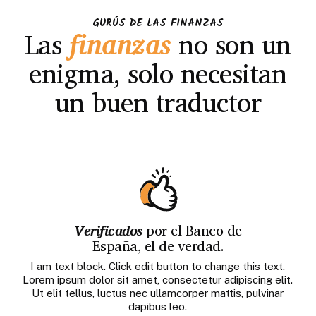
GURÚS DE LAS FINANZAS
Las
finanzas
no son un
enigma, solo necesitan
un buen traductor
Verificados
por el Banco de
España, el de verdad.
I am text block. Click edit button to change this text.
Lorem ipsum dolor sit amet, consectetur adipiscing elit.
Ut elit tellus, luctus nec ullamcorper mattis, pulvinar
dapibus leo.