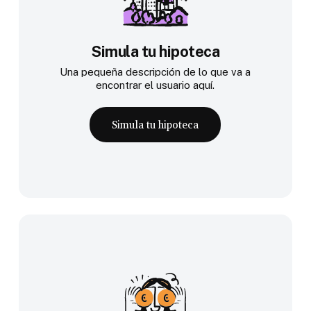
Simula tu hipoteca
Una pequeña descripción de lo que va a
encontrar el usuario aquí.
Simula tu hipoteca