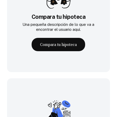
Compara tu hipoteca
Una pequeña descripción de lo que va a
encontrar el usuario aquí.
Compara tu hipoteca