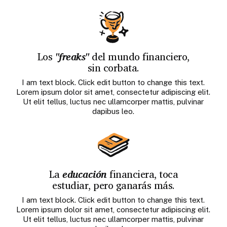
Los
"freaks"
del mundo financiero,
sin corbata.
I am text block. Click edit button to change this text.
Lorem ipsum dolor sit amet, consectetur adipiscing elit.
Ut elit tellus, luctus nec ullamcorper mattis, pulvinar
dapibus leo.
La
educación
financiera, toca
estudiar, pero ganarás más.
I am text block. Click edit button to change this text.
Lorem ipsum dolor sit amet, consectetur adipiscing elit.
Ut elit tellus, luctus nec ullamcorper mattis, pulvinar